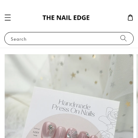
Search